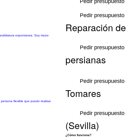
Pedir presupuesto
Pedir presupuesto
Reparación de
 candidatura expontanea. Soy mozo-
Pedir presupuesto
persianas
Pedir presupuesto
Tomares
persona flexible que puedo realizar
Pedir presupuesto
(Sevilla)
¿Cómo funciona?