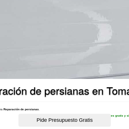
ración de persianas en Tom
ara
Reparación de persianas
.
es gratis y 