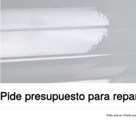
Pide presupuesto para repa
Pide precio Gratis p