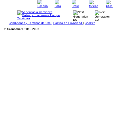
Condiciones y Términos de Uso
|
Política de Privacidad
|
Cookies
©
Cronoshare
2012-2026