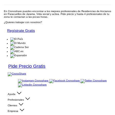
En Cronoshare puedes encontrar a los mejores profesionales de Residencias de Ancianos
en Paracuellos de Jarama. Vida social y activa. Pide precio y hasta 4 profesionales de tu
zona te contactan a las pocas horas.
¿Quieres trabajar con nosotros?
Regístrate Gratis
Pide Precio Gratis
Ayuda
Profesionales
Clientes
Empresa