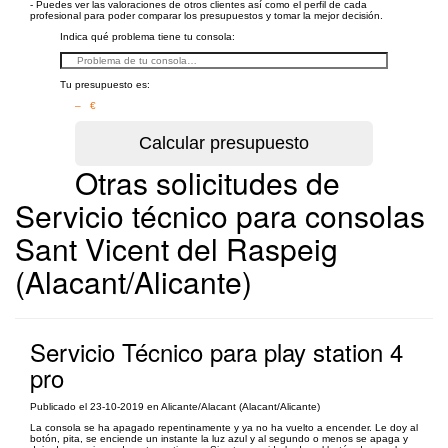
- Puedes ver las valoraciones de otros clientes así como el perfil de cada
profesional para poder comparar los presupuestos y tomar la mejor decisión.
Indica qué problema tiene tu consola:
Tu presupuesto es:
– €
Otras solicitudes de
Servicio técnico para consolas
Sant Vicent del Raspeig
(Alacant/Alicante)
Servicio Técnico para play station 4
pro
Publicado el 23-10-2019 en Alicante/Alacant (Alacant/Alicante)
La consola se ha apagado repentinamente y ya no ha vuelto a encender. Le doy al
botón, pita, se enciende un instante la luz azul y al segundo o menos se apaga y