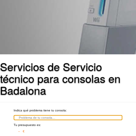
Servicios de Servicio
técnico para consolas en
Badalona
Indica qué problema tiene tu consola:
Tu presupuesto es:
– €