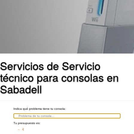
Servicios de Servicio
técnico para consolas en
Sabadell
Indica qué problema tiene tu consola:
Tu presupuesto es:
– €