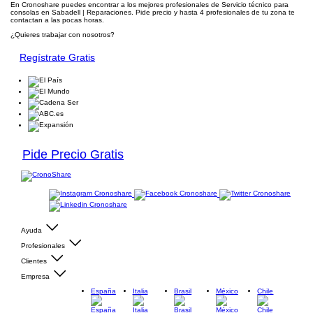
En Cronoshare puedes encontrar a los mejores profesionales de Servicio técnico para
consolas en Sabadell | Reparaciones. Pide precio y hasta 4 profesionales de tu zona te
contactan a las pocas horas.
¿Quieres trabajar con nosotros?
Regístrate Gratis
Pide Precio Gratis
Ayuda
Profesionales
Clientes
Empresa
España
Italia
Brasil
México
Chile