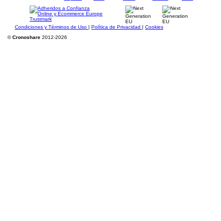
Condiciones y Términos de Uso
|
Política de Privacidad
|
Cookies
©
Cronoshare
2012-2026