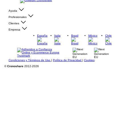
Ayuda
Profesionales
Clientes
Empresa
España
Italia
Brasil
México
Chile
Condiciones y Términos de Uso
|
Política de Privacidad
|
Cookies
©
Cronoshare
2012-2026