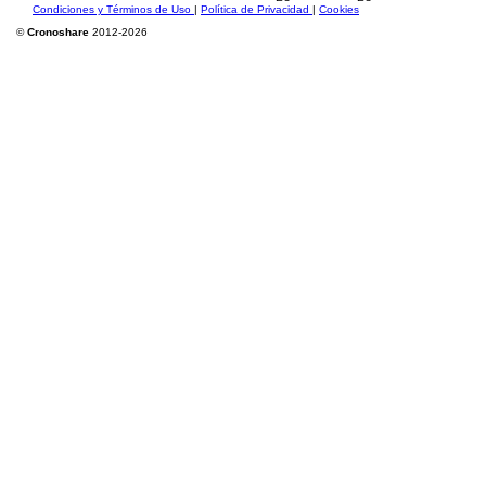
Condiciones y Términos de Uso
|
Política de Privacidad
|
Cookies
©
Cronoshare
2012-2026