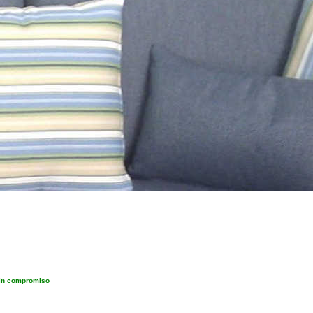
sin compromiso