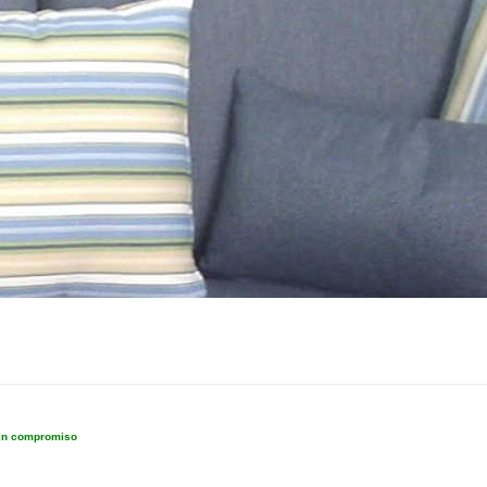
sin compromiso