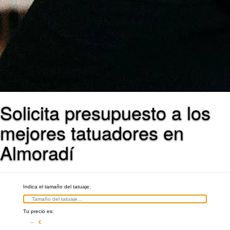
Solicita presupuesto a los
mejores tatuadores en
Almoradí
Indica el tamaño del tatuaje:
Tu precio es:
– €