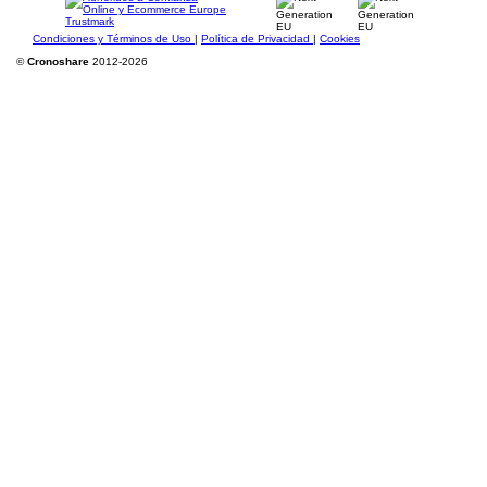
Condiciones y Términos de Uso
|
Política de Privacidad
|
Cookies
©
Cronoshare
2012-2026