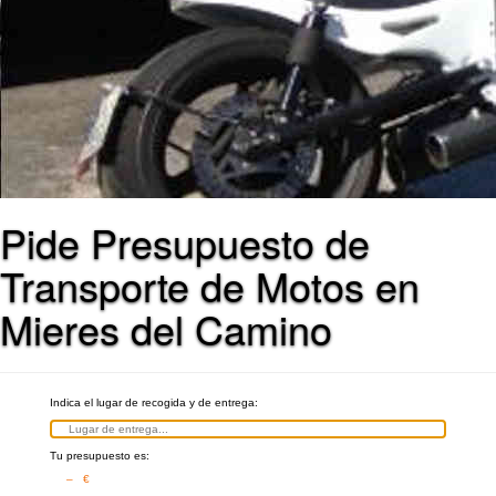
Pide Presupuesto de
Transporte de Motos en
Mieres del Camino
Indica el lugar de recogida y de entrega:
Tu presupuesto es:
– €