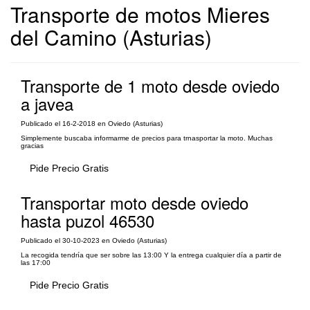
Transporte de motos Mieres
del Camino (Asturias)
Transporte de 1 moto desde oviedo
a javea
Publicado el 16-2-2018 en Oviedo (Asturias)
Simplemente buscaba informarme de precios para trnasportar la moto. Muchas
gracias
Pide Precio Gratis
Transportar moto desde oviedo
hasta puzol 46530
Publicado el 30-10-2023 en Oviedo (Asturias)
La recogida tendría que ser sobre las 13:00 Y la entrega cualquier día a partir de
las 17:00
Pide Precio Gratis