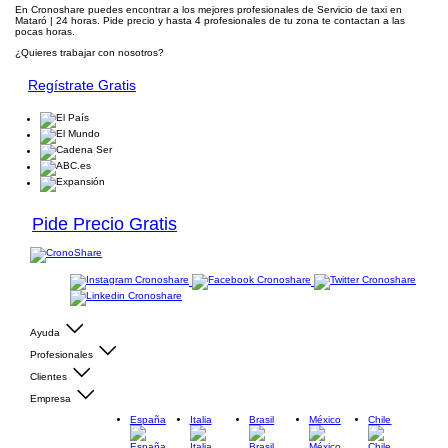
En Cronoshare puedes encontrar a los mejores profesionales de Servicio de taxi en
Mataró | 24 horas. Pide precio y hasta 4 profesionales de tu zona te contactan a las
pocas horas.
¿Quieres trabajar con nosotros?
Regístrate Gratis
Pide Precio Gratis
Ayuda
Profesionales
Clientes
Empresa
España
Italia
Brasil
México
Chile