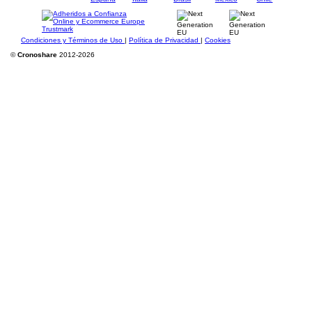
Condiciones y Términos de Uso
|
Política de Privacidad
|
Cookies
©
Cronoshare
2012-2026