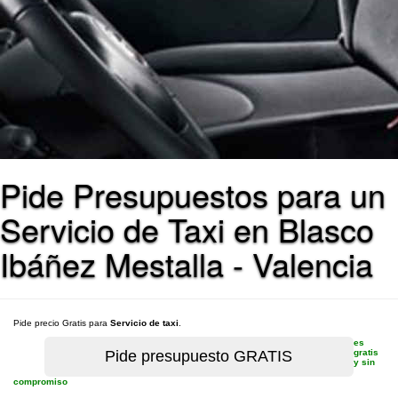
Pide Presupuestos para un
Servicio de Taxi en Blasco
Ibáñez Mestalla - Valencia
Pide precio Gratis para
Servicio de taxi
.
es
gratis
y sin
compromiso