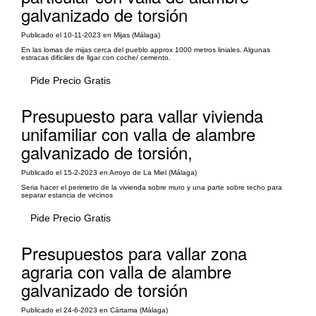
galvanizado de torsión
Publicado el 10-11-2023 en Mijas (Málaga)
En las lomas de mijas cerca del pueblo approx 1000 metros liniales. Algunas
estracas dificiles de llgar con coche/ cemento.
Pide Precio Gratis
Presupuesto para vallar vivienda
unifamiliar con valla de alambre
galvanizado de torsión,
Publicado el 15-2-2023 en Arroyo de La Miel (Málaga)
Seria hacer el perimetro de la vivienda sobre muro y una parte sobre techo para
separar estancia de vecinos
Pide Precio Gratis
Presupuestos para vallar zona
agraria con valla de alambre
galvanizado de torsión
Publicado el 24-6-2023 en Cártama (Málaga)