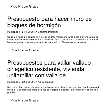
Pide Precio Gratis
Presupuesto para hacer muro de
bloques de hormigón
Publicado el 14-4-2026 en Cártama (Málaga)
Sería un muro de contención de unos 100 metros de largo para ponerlo a ras de
carretra y luego dos bloques de hormigón con valla de los 100 metros va bajando
hasta el portón que se queda a ras no son los 100 metros a un metro
Pide Precio Gratis
Presupuestos para vallar vallado
cinegetico resistente, vivienda
unifamiliar con valla de
Publicado el 12-3-2025 en Álora (Málaga)
Necesito el presupuesto para un vallado cinegetico resistente, con postes cada 4-5
metros , y cementado para que no se salgan los perros, en total son 465 metros ,
gracias.
Pide Precio Gratis