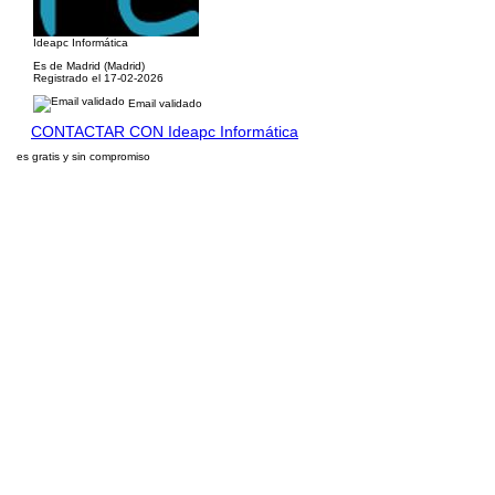
Ideapc Informática
Es de Madrid (Madrid)
Registrado el 17-02-2026
Email validado
CONTACTAR CON Ideapc Informática
es gratis y sin compromiso