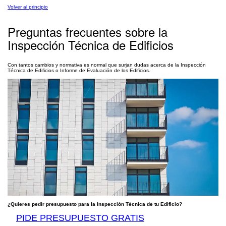
Volver al principio
Preguntas frecuentes sobre la
Inspección Técnica de Edificios
Con tantos cambios y normativa es normal que surjan dudas acerca de la Inspección
Técnica de Edificios o Informe de Evaluación de los Edificios.
¿Quieres pedir presupuesto para la Inspección Técnica de tu Edificio?
PIDE PRESUPUESTO GRATIS