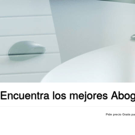
Encuentra los mejores Abo
Pide precio Gratis p