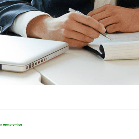
sin compromiso