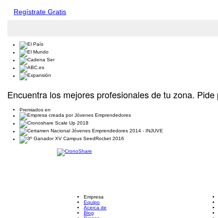
Regístrate Gratis
Encuentra los mejores profesionales de tu zona. Pide 
Premiados en
Empresa
Equipo
Acerca de
Blog