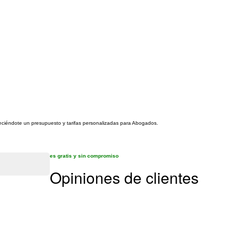
freciéndote un presupuesto y tarifas personalizadas para Abogados.
es gratis y sin compromiso
Opiniones de clientes