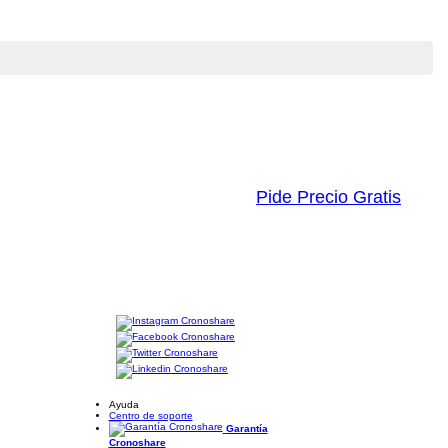
Pide Precio Gratis
Ayuda
Centro de soporte
Garantía
Cronoshare