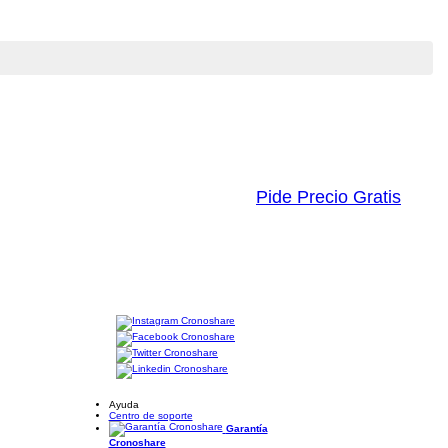
Pide Precio Gratis
Ayuda
Centro de soporte
Garantía
Cronoshare