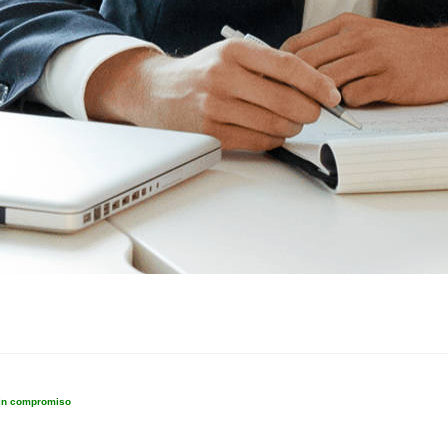
sin compromiso