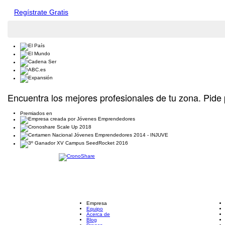
Regístrate Gratis
Encuentra los mejores profesionales de tu zona. Pide 
Premiados en
Empresa
Equipo
Acerca de
Blog