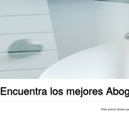
Encuentra los mejores Abo
Pide precio Gratis p