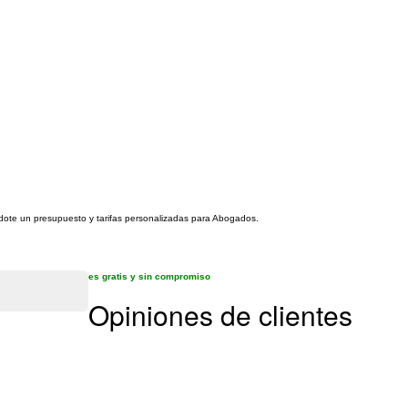
éndote un presupuesto y tarifas personalizadas para Abogados.
es gratis y sin compromiso
Opiniones de clientes