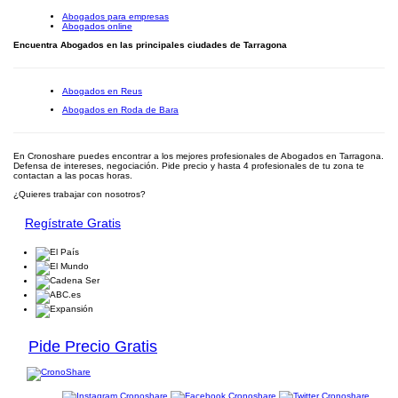
Abogados para empresas
Abogados online
Encuentra Abogados en las principales ciudades de Tarragona
Abogados en Reus
Abogados en Roda de Bara
En Cronoshare puedes encontrar a los mejores profesionales de Abogados en Tarragona.
Defensa de intereses, negociación. Pide precio y hasta 4 profesionales de tu zona te
contactan a las pocas horas.
¿Quieres trabajar con nosotros?
Regístrate Gratis
Pide Precio Gratis