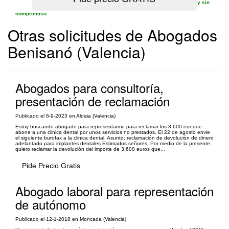
y sin
compromiso
Otras solicitudes de Abogados
Benisanó (Valencia)
Abogados para consultoría,
presentación de reclamación
Publicado el 6-9-2023 en Aldaia (Valencia)
Estoy buscando abogado para representarme para reclamar los 3.600 eur que
abone a una clinica dental por unos servicios no prestados. El 22 de agosto envie
el siguiente burofax a la clinica dental. Asunto: reclamación de devolución de dinero
adelantado para implantes dentales Estimados señores, Por medio de la presente,
quiero reclamar la devolución del importe de 3.600 euros que...
Pide Precio Gratis
Abogado laboral para representación
de autónomo
Publicado el 12-1-2018 en Moncada (Valencia)