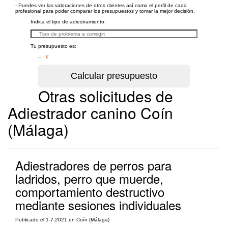
- Puedes ver las valoraciones de otros clientes así como el perfil de cada
profesional para poder comparar los presupuestos y tomar la mejor decisión.
Indica el tipo de adiestramiento:
Tu presupuesto es:
– €
Otras solicitudes de
Adiestrador canino Coín
(Málaga)
Adiestradores de perros para
ladridos, perro que muerde,
comportamiento destructivo
mediante sesiones individuales
Publicado el 1-7-2021 en Coín (Málaga)