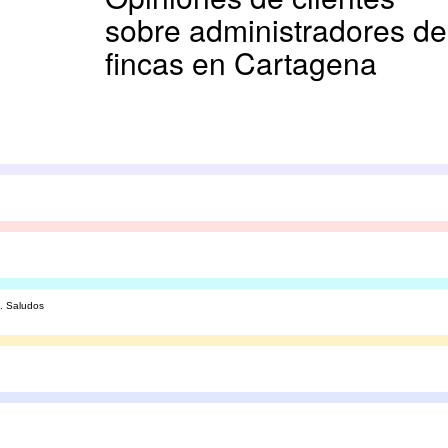
sobre administradores de
fincas en Cartagena
l. Saludos