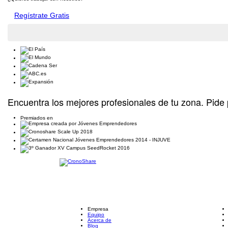
Regístrate Gratis
Encuentra los mejores profesionales de tu zona. Pide 
Premiados en
Empresa
Equipo
Acerca de
Blog