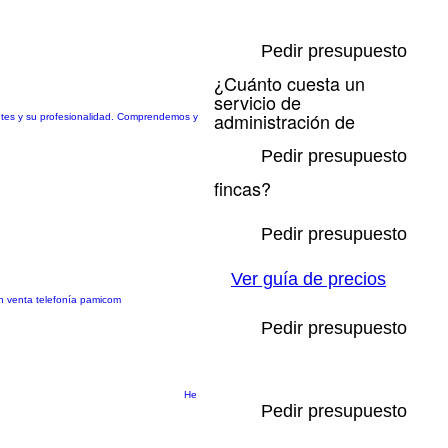
Pedir presupuesto
¿Cuánto cuesta un
servicio de
administración de
entes y su profesionalidad. Comprendemos y
Pedir presupuesto
fincas?
Pedir presupuesto
Ver guía de precios
en venta telefonía pamicom
Pedir presupuesto
He
Pedir presupuesto