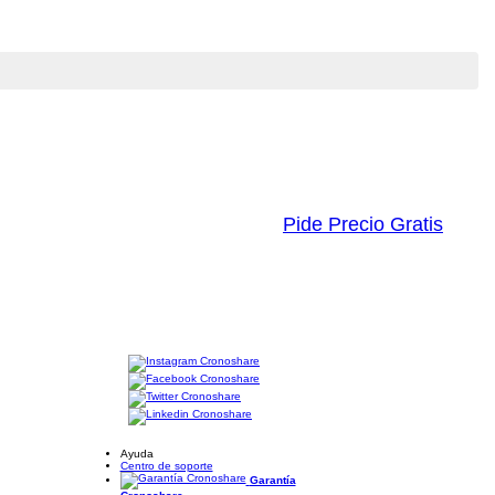
Pide Precio Gratis
Ayuda
Centro de soporte
Garantía