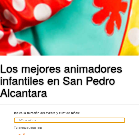
Los mejores animadores
infantiles en San Pedro
Alcantara
Indica la duración del evento y el nº de niños:
Tu presupuesto es:
– €