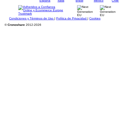
Condiciones y Términos de Uso
|
Política de Privacidad
|
Cookies
©
Cronoshare
2012-2026