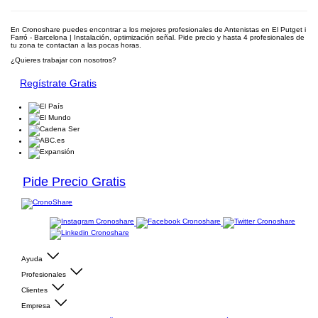
En Cronoshare puedes encontrar a los mejores profesionales de Antenistas en El Putget i
Farró - Barcelona | Instalación, optimización señal. Pide precio y hasta 4 profesionales de
tu zona te contactan a las pocas horas.
¿Quieres trabajar con nosotros?
Regístrate Gratis
Pide Precio Gratis
Ayuda
Profesionales
Clientes
Empresa