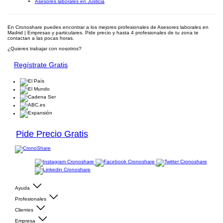
Asesores laborales en Justicia
En Cronoshare puedes encontrar a los mejores profesionales de Asesores laborales en
Madrid | Empresas y particulares. Pide precio y hasta 4 profesionales de tu zona te
contactan a las pocas horas.
¿Quieres trabajar con nosotros?
Regístrate Gratis
Pide Precio Gratis
Ayuda
Profesionales
Clientes
Empresa