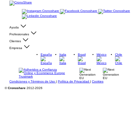
Ayuda
Profesionales
Clientes
Empresa
España
Italia
Brasil
México
Chile
Condiciones y Términos de Uso
|
Política de Privacidad
|
Cookies
©
Cronoshare
2012-2026