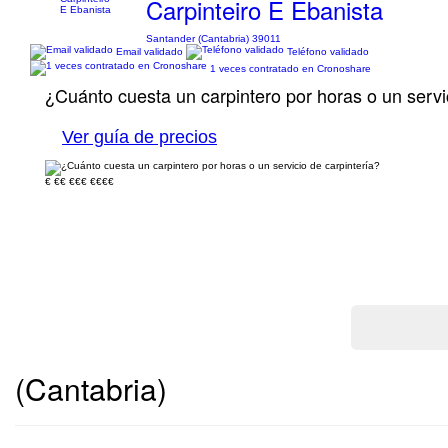
Carpinteiro E Ebanista
Santander (Cantabria) 39011
Email validado
Teléfono validado
1 veces contratado en Cronoshare
¿Cuánto cuesta un carpintero por horas o un servi
Ver guía de precios
€
€€
€€€
€€€€
(Cantabria)