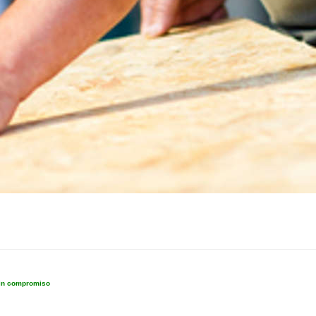
sin compromiso