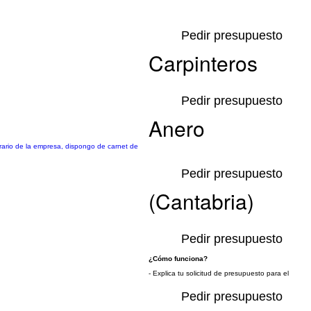
Pedir presupuesto
Carpinteros
Pedir presupuesto
Anero
rario de la empresa, dispongo de carnet de
Pedir presupuesto
(Cantabria)
Pedir presupuesto
¿Cómo funciona?
- Explica tu solicitud de presupuesto para el
Pedir presupuesto