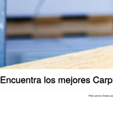
Encuentra los mejores Carp
Pide precio Gratis p