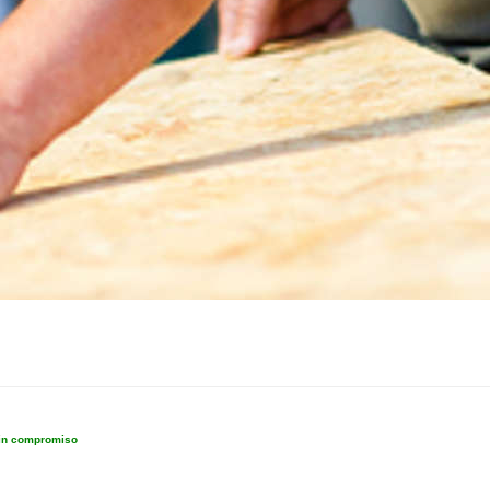
sin compromiso