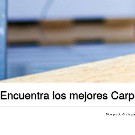
Encuentra los mejores Carp
Pide precio Gratis p