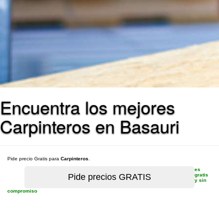
Encuentra los mejores
Carpinteros en Basauri
Pide precio Gratis para
Carpinteros
.
es
gratis
y sin
compromiso