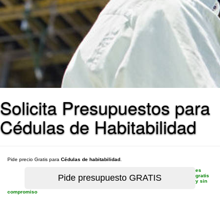
Solicita Presupuestos para
Cédulas de Habitabilidad
Pide precio Gratis para
Cédulas de habitabilidad
.
es
gratis
y sin
compromiso