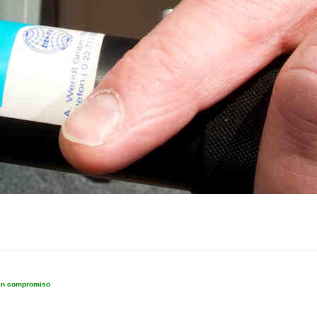
sin compromiso