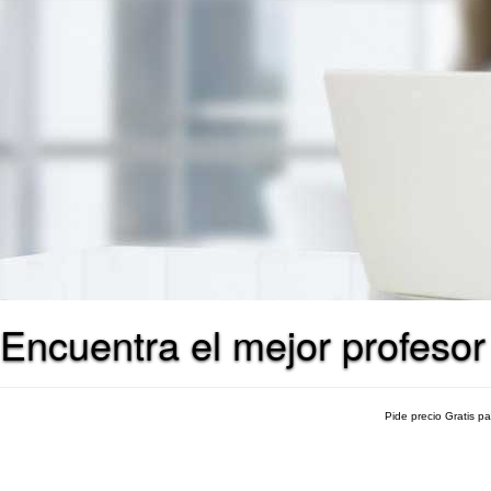
Encuentra el mejor profesor
Pide precio Gratis p