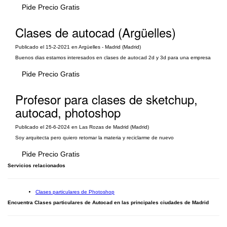
Pide Precio Gratis
Clases de autocad (Argüelles)
Publicado el 15-2-2021 en Argüelles - Madrid (Madrid)
Buenos dias estamos interesados en clases de autocad 2d y 3d para una empresa
Pide Precio Gratis
Profesor para clases de sketchup,
autocad, photoshop
Publicado el 26-6-2024 en Las Rozas de Madrid (Madrid)
Soy arquitecta pero quiero retomar la materia y reciclarme de nuevo
Pide Precio Gratis
Servicios relacionados
Clases particulares de Photoshop
Encuentra Clases particulares de Autocad en las principales ciudades de Madrid