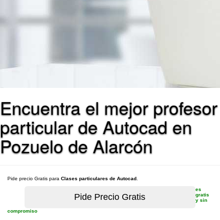
Encuentra el mejor profesor
particular de Autocad en
Pozuelo de Alarcón
Pide precio Gratis para
Clases particulares de Autocad
.
es
gratis
y sin
compromiso