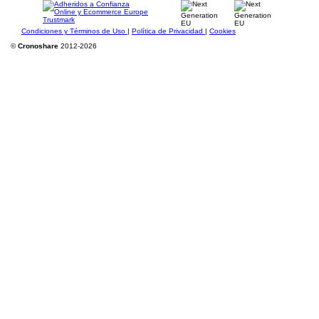
Condiciones y Términos de Uso
|
Política de Privacidad
|
Cookies
©
Cronoshare
2012-2026