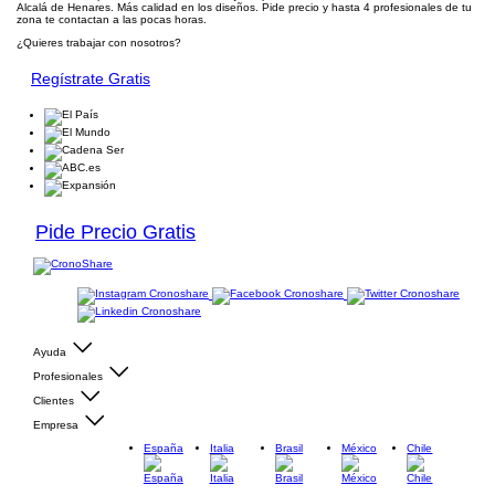
Alcalá de Henares. Más calidad en los diseños. Pide precio y hasta 4 profesionales de tu
zona te contactan a las pocas horas.
¿Quieres trabajar con nosotros?
Regístrate Gratis
Pide Precio Gratis
Ayuda
Profesionales
Clientes
Empresa
España
Italia
Brasil
México
Chile