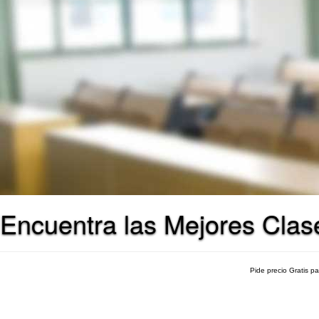
Encuentra las Mejores Clase
Pide precio Gratis p