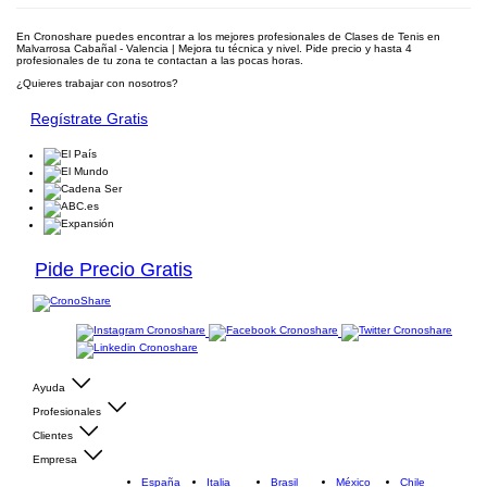
En Cronoshare puedes encontrar a los mejores profesionales de Clases de Tenis en
Malvarrosa Cabañal - Valencia | Mejora tu técnica y nivel. Pide precio y hasta 4
profesionales de tu zona te contactan a las pocas horas.
¿Quieres trabajar con nosotros?
Regístrate Gratis
Pide Precio Gratis
Ayuda
Profesionales
Clientes
Empresa
España
Italia
Brasil
México
Chile