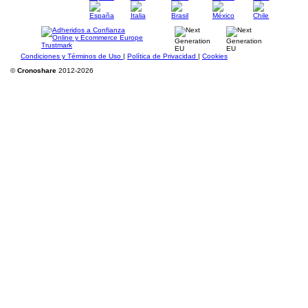
Condiciones y Términos de Uso
|
Política de Privacidad
|
Cookies
©
Cronoshare
2012-2026