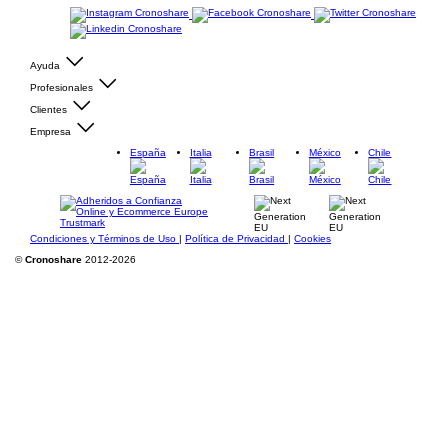
Ayuda
Profesionales
Clientes
Empresa
España
Italia
Brasil
México
Chile
Condiciones y Términos de Uso
|
Política de Privacidad
|
Cookies
©
Cronoshare
2012-2026