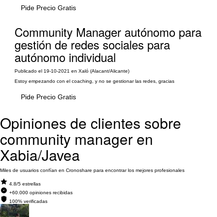
Pide Precio Gratis
Community Manager autónomo para
gestión de redes sociales para
autónomo individual
Publicado el 19-10-2021 en Xaló (Alacant/Alicante)
Estoy empezando con el coaching, y no se gestionar las redes, gracias
Pide Precio Gratis
Opiniones de clientes sobre
community manager en
Xabia/Javea
Miles de usuarios confían en Cronoshare para encontrar los mejores profesionales
4.8/5 estrellas
+60.000 opiniones recibidas
100% verificadas