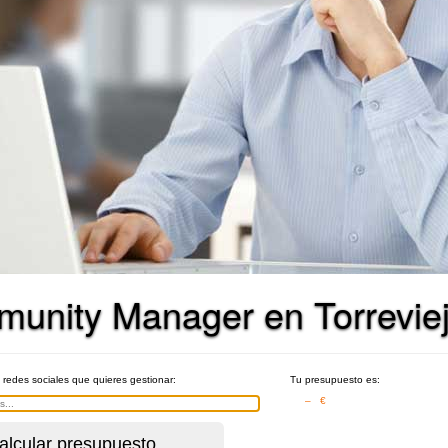
munity Manager en Torrevie
e redes sociales que quieres gestionar:
Tu presupuesto es:
– €