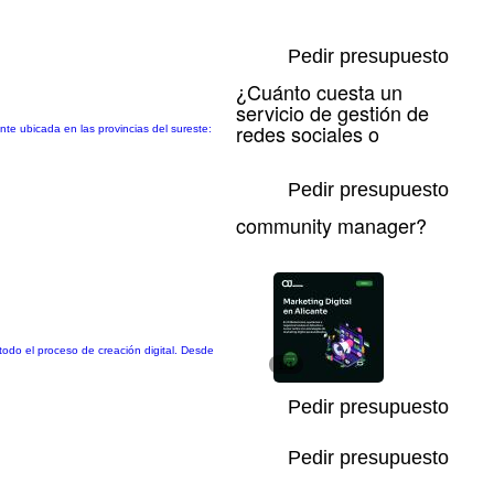
Pedir presupuesto
¿Cuánto cuesta un
servicio de gestión de
redes sociales o
te ubicada en las provincias del sureste:
Pedir presupuesto
community manager?
odo el proceso de creación digital. Desde
1/1
Pedir presupuesto
Pedir presupuesto