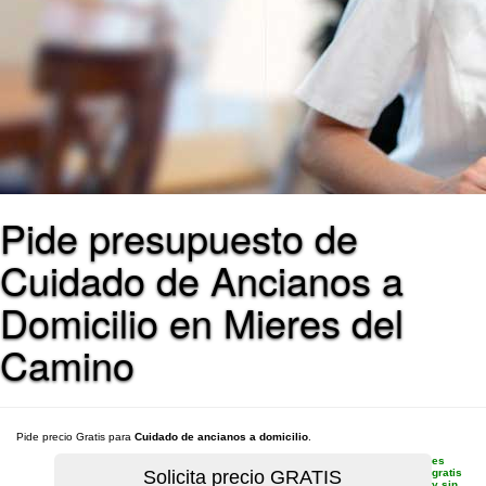
Pide presupuesto de
Cuidado de Ancianos a
Domicilio en Mieres del
Camino
Pide precio Gratis para
Cuidado de ancianos a domicilio
.
es
gratis
y sin