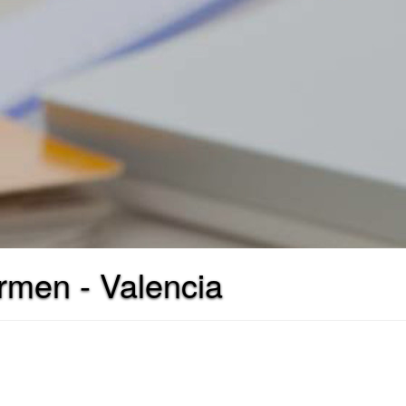
rmen - Valencia