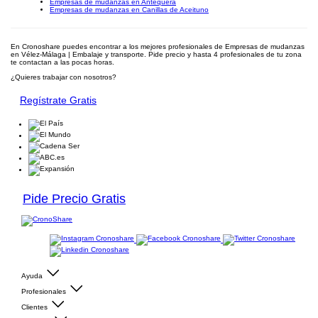
Empresas de mudanzas en Antequera
Empresas de mudanzas en Canillas de Aceituno
En Cronoshare puedes encontrar a los mejores profesionales de Empresas de mudanzas
en Vélez-Málaga | Embalaje y transporte. Pide precio y hasta 4 profesionales de tu zona
te contactan a las pocas horas.
¿Quieres trabajar con nosotros?
Regístrate Gratis
Pide Precio Gratis
Ayuda
Profesionales
Clientes