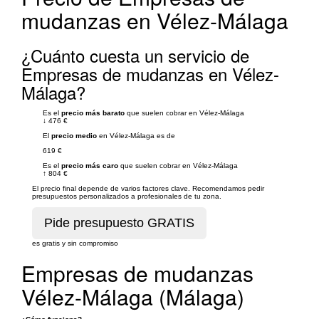
mudanzas en Vélez-Málaga
¿Cuánto cuesta un servicio de
Empresas de mudanzas en Vélez-
Málaga?
Es el
precio más barato
que suelen cobrar en Vélez-Málaga
↓
476 €
El
precio medio
en Vélez-Málaga es de
619 €
Es el
precio más caro
que suelen cobrar en Vélez-Málaga
↑
804 €
El precio final depende de varios factores clave. Recomendamos pedir
presupuestos personalizados a profesionales de tu zona.
es gratis y sin compromiso
Empresas de mudanzas
Vélez-Málaga (Málaga)