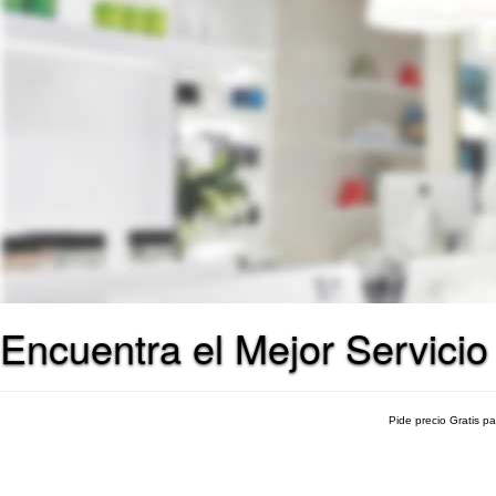
Encuentra el Mejor Servicio
Pide precio Gratis p