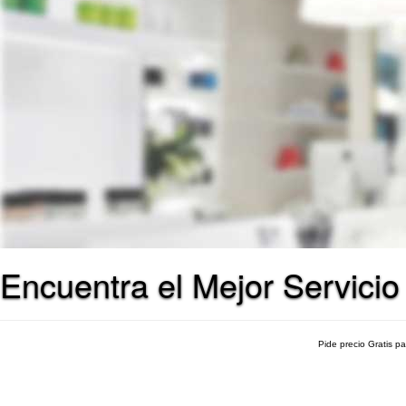
Encuentra el Mejor Servicio
Pide precio Gratis p