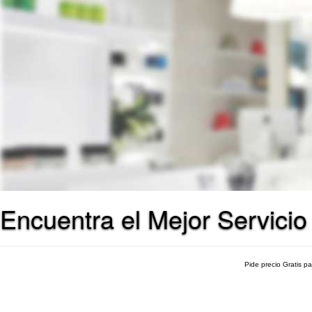
Encuentra el Mejor Servicio
Pide precio Gratis p