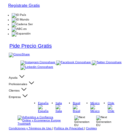
Regístrate Gratis
Pide Precio Gratis
Ayuda
Profesionales
Clientes
Empresa
España
Italia
Brasil
México
Chile
Condiciones y Términos de Uso
|
Política de Privacidad
|
Cookies