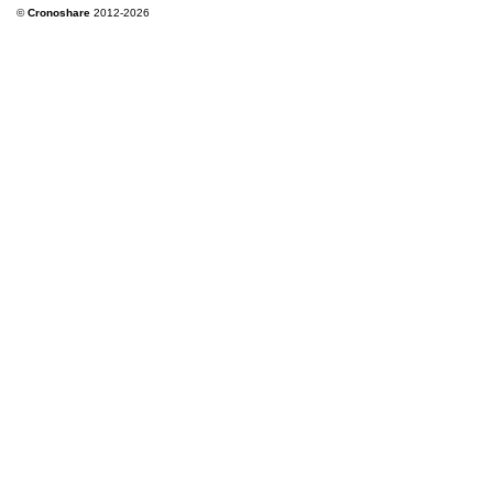
©
Cronoshare
2012-2026