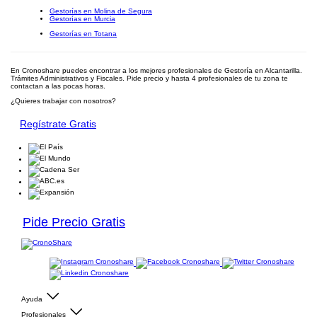
Gestorías en Molina de Segura
Gestorías en Murcia
Gestorías en Totana
En Cronoshare puedes encontrar a los mejores profesionales de Gestoría en Alcantarilla.
Trámites Administrativos y Fiscales. Pide precio y hasta 4 profesionales de tu zona te
contactan a las pocas horas.
¿Quieres trabajar con nosotros?
Regístrate Gratis
Pide Precio Gratis
Ayuda
Profesionales